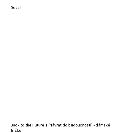
Detail
Back to the Future 1 (Návrat do budoucnosti) - dámské
tričko