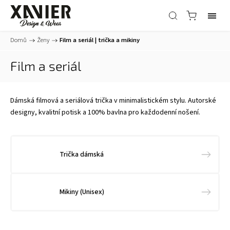
Domů
/
Ženy
/
Film a seriál | trička a mikiny
Film a seriál
Dámská filmová a seriálová trička v minimalistickém stylu. Autorské
designy, kvalitní potisk a 100% bavlna pro každodenní nošení.
Trička dámská
Mikiny (Unisex)