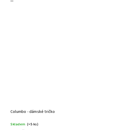
Columbo - dámské tričko
Skladem
(>5 ks)