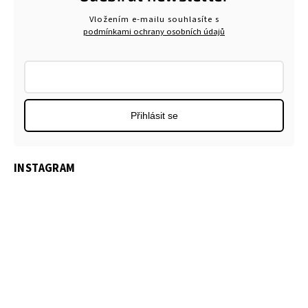
Vložením e-mailu souhlasíte s
podmínkami ochrany osobních údajů
Přihlásit se
INSTAGRAM