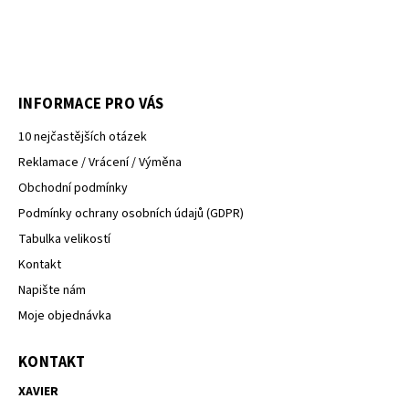
INFORMACE PRO VÁS
10 nejčastějších otázek
Reklamace / Vrácení / Výměna
Obchodní podmínky
Podmínky ochrany osobních údajů (GDPR)
Tabulka velikostí
Kontakt
Napište nám
Moje objednávka
KONTAKT
XAVIER