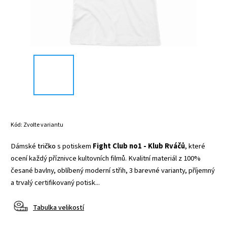
Kód:
Zvolte variantu
Dámské
tričko
s potiskem
Fight Club no1 - Klub Rváčů
, které
ocení každý příznivce kultovních filmů. Kvalitní materiál z 100%
česané bavlny, oblíbený moderní střih, 3 barevné varianty, příjemný
a trvalý certifikovaný potisk...
Tabulka velikostí