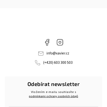
Facebook
Instagram
info
@
xavier.cz
(+420) 603 300 503
Odebírat newsletter
Vložením e-mailu souhlasíte s
podmínkami ochrany osobních údajů