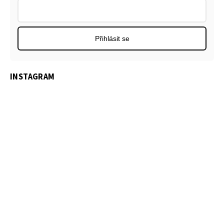
Přihlásit se
INSTAGRAM