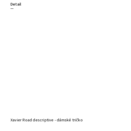
Detail
Xavier Road descriptive - dámské tričko