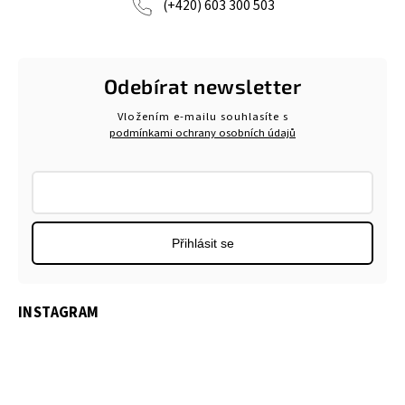
(+420) 603 300 503
Odebírat newsletter
Vložením e-mailu souhlasíte s
podmínkami ochrany osobních údajů
Přihlásit se
INSTAGRAM