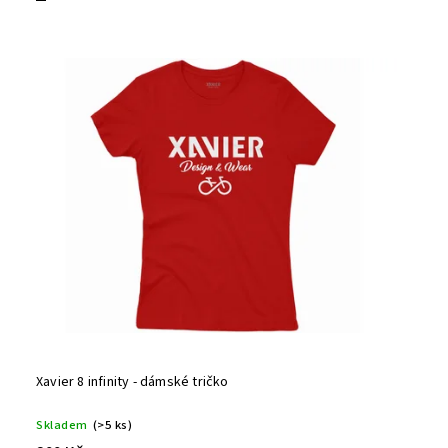
Xavier 8 infinity - dámské tričko
Skladem
(>5 ks)