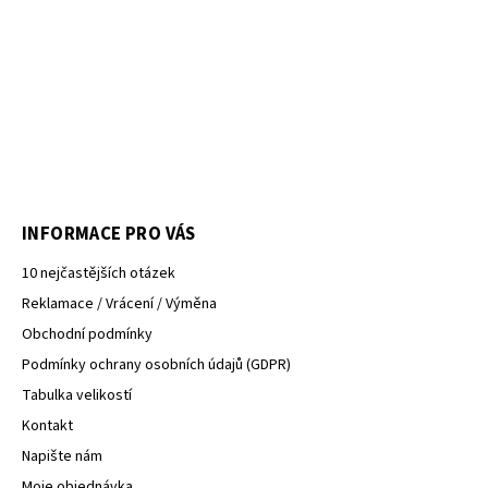
INFORMACE PRO VÁS
10 nejčastějších otázek
Reklamace / Vrácení / Výměna
Obchodní podmínky
Podmínky ochrany osobních údajů (GDPR)
Tabulka velikostí
Kontakt
Napište nám
Moje objednávka