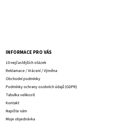
INFORMACE PRO VÁS
10 nejčastějších otázek
Reklamace / Vrácení / Výměna
Obchodní podmínky
Podmínky ochrany osobních údajů (GDPR)
Tabulka velikostí
Kontakt
Napište nám
Moje objednávka