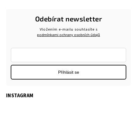
Odebírat newsletter
Vložením e-mailu souhlasíte s
podmínkami ochrany osobních údajů
Přihlásit se
INSTAGRAM