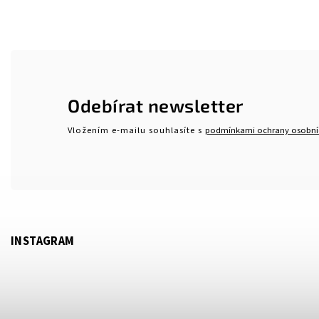
Odebírat newsletter
Vložením e-mailu souhlasíte s
podmínkami ochrany osobní
INSTAGRAM