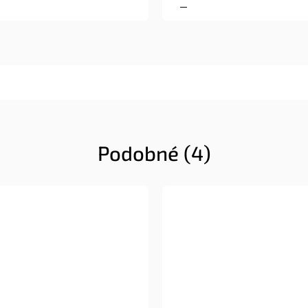
Podobné (4)