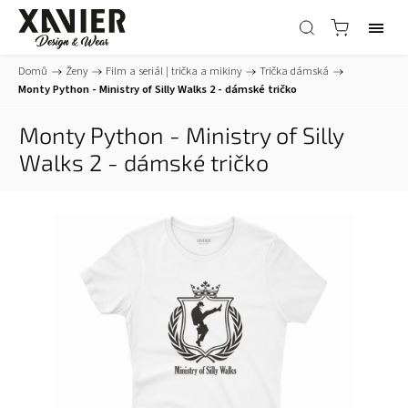
Domů
/
Ženy
/
Film a seriál | trička a mikiny
/
Trička dámská
/
Monty Python - Ministry of Silly Walks 2 - dámské tričko
Monty Python - Ministry of Silly
Walks 2 - dámské tričko