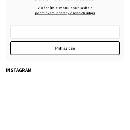
Vložením e-mailu souhlasíte s
podmínkami ochrany osobních údajů
Přihlásit se
INSTAGRAM