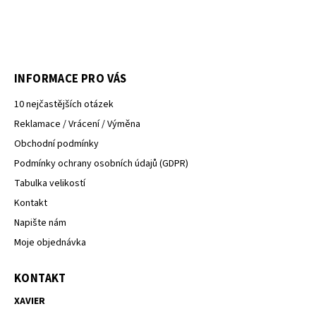
INFORMACE PRO VÁS
10 nejčastějších otázek
Reklamace / Vrácení / Výměna
Obchodní podmínky
Podmínky ochrany osobních údajů (GDPR)
Tabulka velikostí
Kontakt
Napište nám
Moje objednávka
KONTAKT
XAVIER