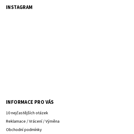
INSTAGRAM
INFORMACE PRO VÁS
10 nejčastějších otázek
Reklamace / Vrácení / Výměna
Obchodní podmínky