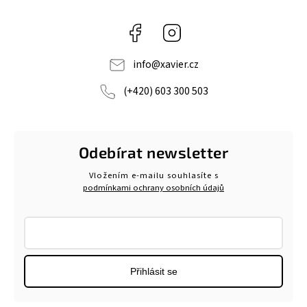
Facebook
Instagram
info
@
xavier.cz
(+420) 603 300 503
Odebírat newsletter
Vložením e-mailu souhlasíte s
podmínkami ochrany osobních údajů
Přihlásit se