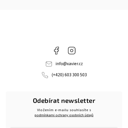
Facebook
Instagram
info
@
xavier.cz
(+420) 603 300 503
Odebírat newsletter
Vložením e-mailu souhlasíte s
podmínkami ochrany osobních údajů