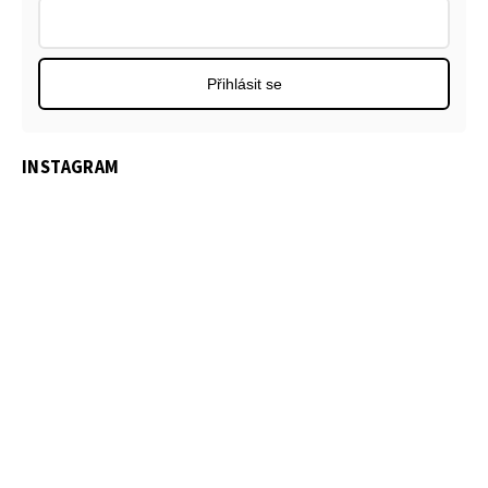
Přihlásit se
INSTAGRAM