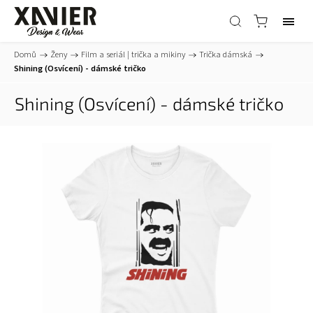
Domů
/
Ženy
/
Film a seriál | trička a mikiny
/
Trička dámská
/
Shining (Osvícení) - dámské tričko
Shining (Osvícení) - dámské tričko