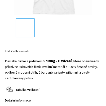
Kód:
Zvolte variantu
Dámské
tričko
s potiskem
Shining - Osvícení
, které ocení každý
příznivce kultovních filmů. Kvalitní materiál z 100% česané bavlny,
oblíbený moderní střih, 2 barevné varianty, příjemný a trvalý
certifikovaný potisk...
Tabulka velikostí
Detailní informace