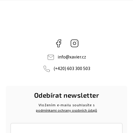
Facebook
Instagram
info
@
xavier.cz
(+420) 603 300 503
Odebírat newsletter
Vložením e-mailu souhlasíte s
podmínkami ochrany osobních údajů