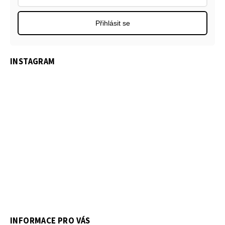
Přihlásit se
INSTAGRAM
INFORMACE PRO VÁS