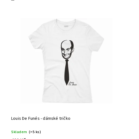
Louis De Funés - dámské tričko
Skladem
(>5 ks)