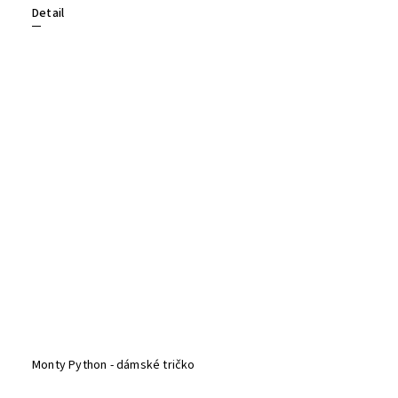
Detail
Monty Python - dámské tričko