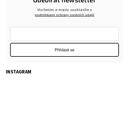
Vložením e-mailu souhlasíte s
podmínkami ochrany osobních údajů
Přihlásit se
INSTAGRAM