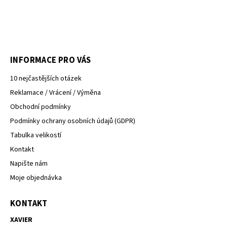
INFORMACE PRO VÁS
10 nejčastějších otázek
Reklamace / Vrácení / Výměna
Obchodní podmínky
Podmínky ochrany osobních údajů (GDPR)
Tabulka velikostí
Kontakt
Napište nám
Moje objednávka
KONTAKT
XAVIER