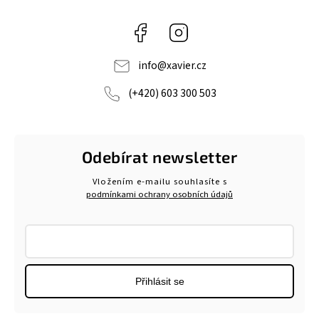
Facebook
Instagram
info
@
xavier.cz
(+420) 603 300 503
Odebírat newsletter
Vložením e-mailu souhlasíte s
podmínkami ochrany osobních údajů
Přihlásit se