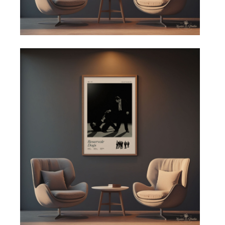
Doporučené plakáty