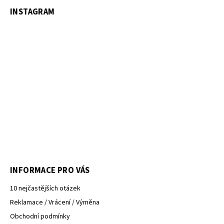
INSTAGRAM
INFORMACE PRO VÁS
10 nejčastějších otázek
Reklamace / Vrácení / Výměna
Obchodní podmínky