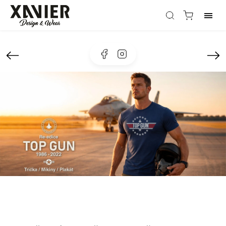
Facebook
Instagram