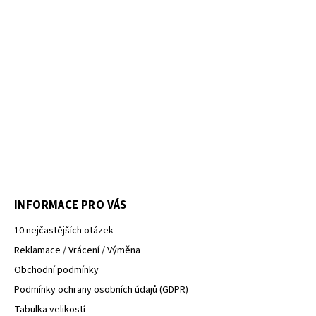
INFORMACE PRO VÁS
10 nejčastějších otázek
Reklamace / Vrácení / Výměna
Obchodní podmínky
Podmínky ochrany osobních údajů (GDPR)
Tabulka velikostí