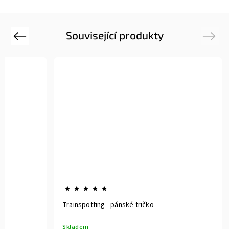
Související produkty
Previous
Next
Trainspotting - pánské tričko
Skladem