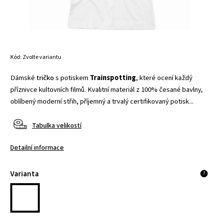
Kód:
Zvolte variantu
Dámské
tričko
s potiskem
Trainspotting
, které ocení každý
příznivce kultovních filmů. Kvalitní materiál z 100% česané bavlny,
oblíbený moderní střih, příjemný a trvalý certifikovaný potisk...
Tabulka velikostí
Detailní informace
Varianta
?