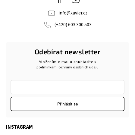
info
@
xavier.cz
(+420) 603 300 503
Odebírat newsletter
Vložením e-mailu souhlasíte s
podmínkami ochrany osobních údajů
Přihlásit se
INSTAGRAM