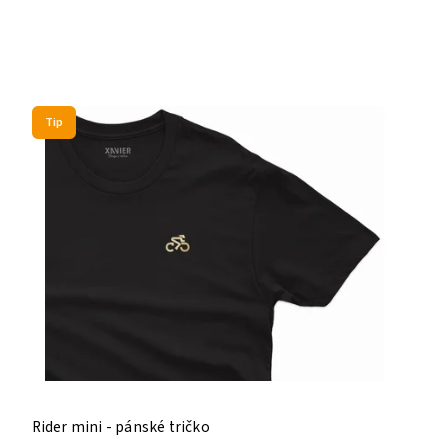
Tip
Rider mini - pánské tričko