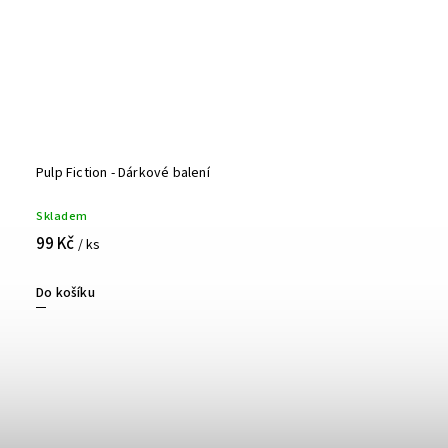
Pulp Fiction - Dárkové balení
Skladem
99 Kč
/ ks
Do košíku