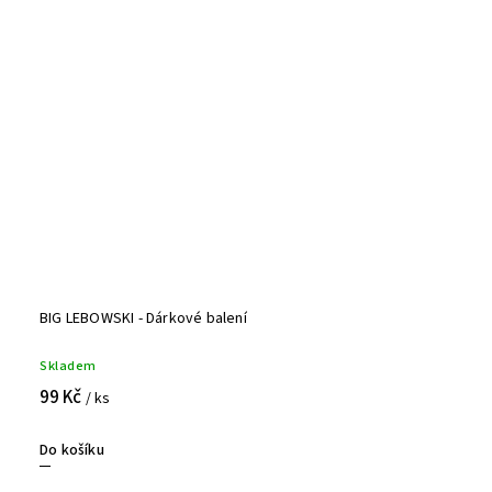
BIG LEBOWSKI - Dárkové balení
Skladem
99 Kč
/ ks
Do košíku