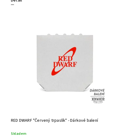
Detail
RED DWARF "Červený trpaslík" - Dárkové balení
Skladem