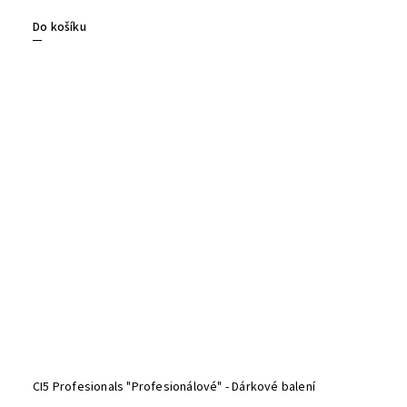
Do košíku
CI5 Profesionals "Profesionálové" - Dárkové balení