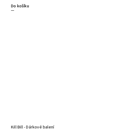
Do košíku
Kill Bill - Dárkové balení