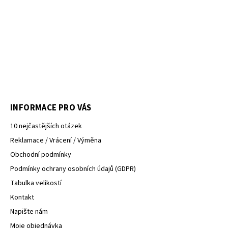
INFORMACE PRO VÁS
10 nejčastějších otázek
Reklamace / Vrácení / Výměna
Obchodní podmínky
Podmínky ochrany osobních údajů (GDPR)
Tabulka velikostí
Kontakt
Napište nám
Moje objednávka