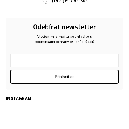
(+420) 603 300 503
Odebírat newsletter
Vložením e-mailu souhlasíte s
podmínkami ochrany osobních údajů
Přihlásit se
INSTAGRAM