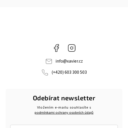
Facebook
Instagram
info
@
xavier.cz
(+420) 603 300 503
Odebírat newsletter
Vložením e-mailu souhlasíte s
podmínkami ochrany osobních údajů