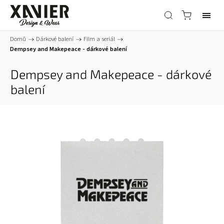
Domů
/
Dárkové balení
/
Film a seriál
/
Dempsey and Makepeace - dárkové balení
Dempsey and Makepeace - dárkové
balení