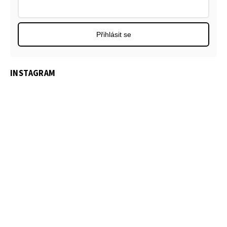
Přihlásit se
INSTAGRAM