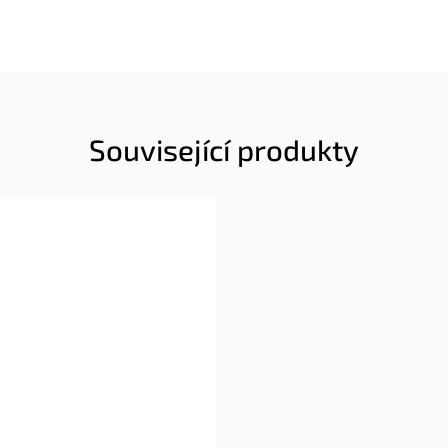
Související produkty