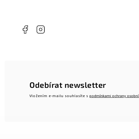
Facebook
Instagram
Odebírat newsletter
Vložením e-mailu souhlasíte s
podmínkami ochrany osobní