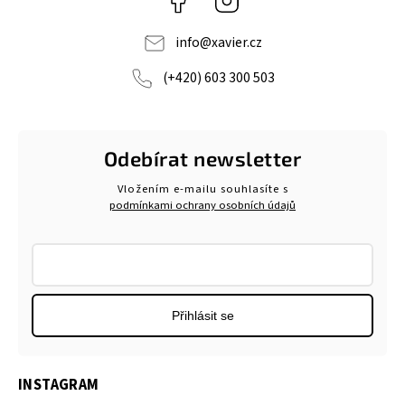
info
@
xavier.cz
(+420) 603 300 503
Odebírat newsletter
Vložením e-mailu souhlasíte s
podmínkami ochrany osobních údajů
Přihlásit se
INSTAGRAM