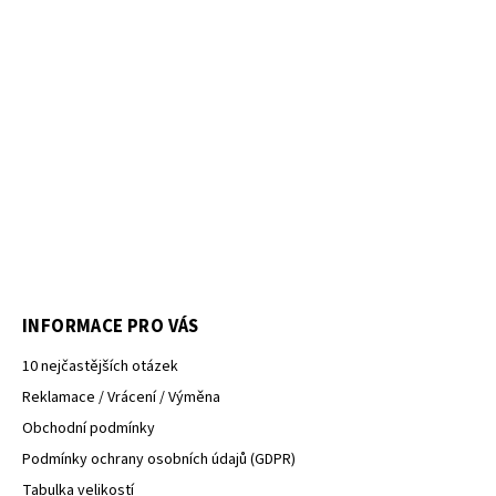
INFORMACE PRO VÁS
10 nejčastějších otázek
Reklamace / Vrácení / Výměna
Obchodní podmínky
Podmínky ochrany osobních údajů (GDPR)
Tabulka velikostí