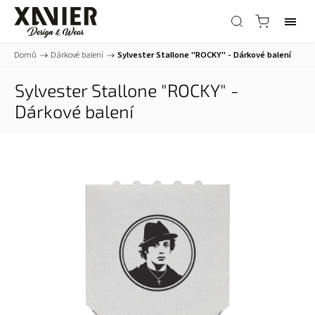
Domů
/
Dárkové balení
/
Sylvester Stallone "ROCKY" - Dárkové balení
Sylvester Stallone "ROCKY" -
Dárkové balení