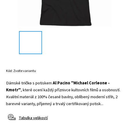
Kód:
Zvolte variantu
Dámské
tričko
s potiskem
Al Pacino "Michael Corleone -
Kmotr"
, které ocení každý příznivce kultovních filmů a osobností.
Kvalitní materiál z 100% česané bavlny, oblíbený moderní střih, 2
barevné varianty, příjemný a trvalý certifikovaný potisk...
Tabulka velikostí