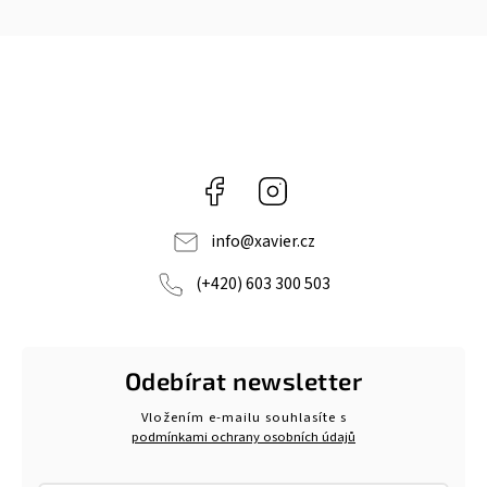
Facebook
Instagram
info
@
xavier.cz
(+420) 603 300 503
Odebírat newsletter
Vložením e-mailu souhlasíte s
podmínkami ochrany osobních údajů