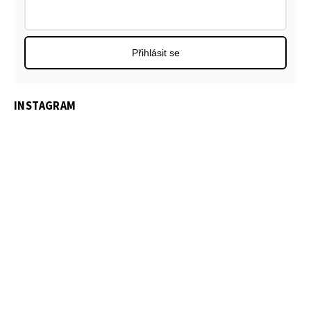
Přihlásit se
INSTAGRAM