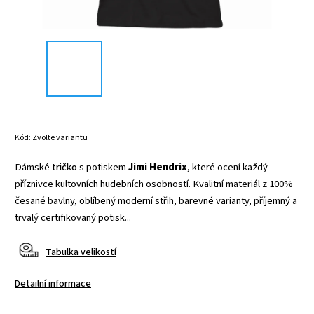
Kód:
Zvolte variantu
Dámské
tričko
s potiskem
Jimi Hendrix
, které ocení každý
příznivce kultovních hudebních osobností. Kvalitní materiál z 100%
česané bavlny, oblíbený moderní střih, barevné varianty, příjemný a
trvalý certifikovaný potisk...
Tabulka velikostí
Detailní informace