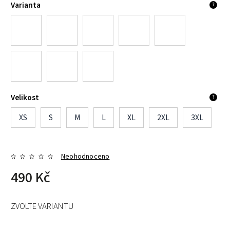
Varianta
?
Velikost
?
XS
S
M
L
XL
2XL
3XL
Neohodnoceno
490 Kč
ZVOLTE VARIANTU