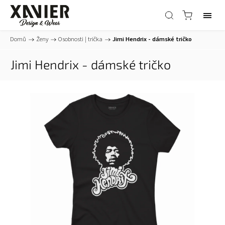
Domů
/
Ženy
/
Osobnosti | trička
/
Jimi Hendrix - dámské tričko
Jimi Hendrix - dámské tričko