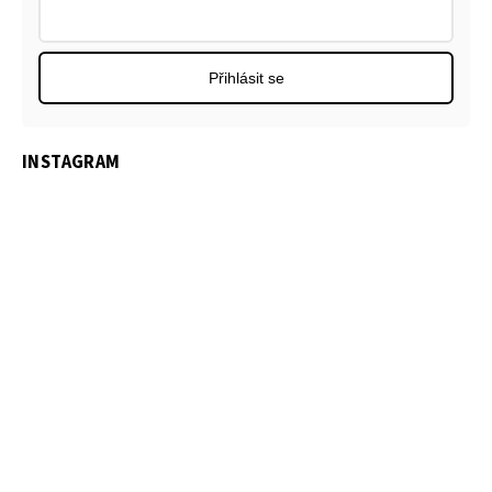
Přihlásit se
INSTAGRAM