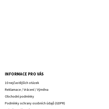
INFORMACE PRO VÁS
10 nejčastějších otázek
Reklamace / Vrácení / Výměna
Obchodní podmínky
Podmínky ochrany osobních údajů (GDPR)