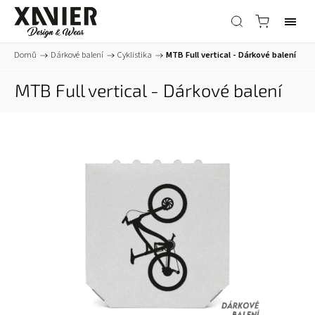
Domů
/
Dárkové balení
/
Cyklistika
/
MTB Full vertical - Dárkové balení
MTB Full vertical - Dárkové balení