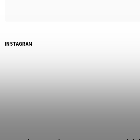
INSTAGRAM