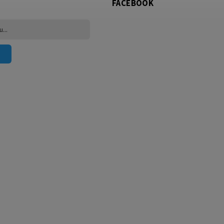
FACEBOOK