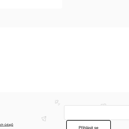
ch údajů
Přihlásit se