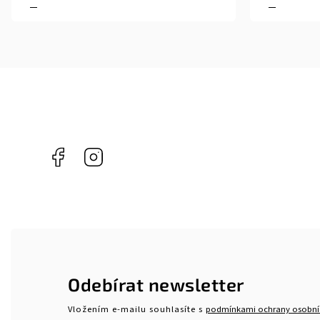
Facebook
Instagram
Odebírat newsletter
Vložením e-mailu souhlasíte s
podmínkami ochrany osobní