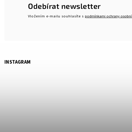
Odebírat newsletter
Vložením e-mailu souhlasíte s
podmínkami ochrany osobní
INSTAGRAM