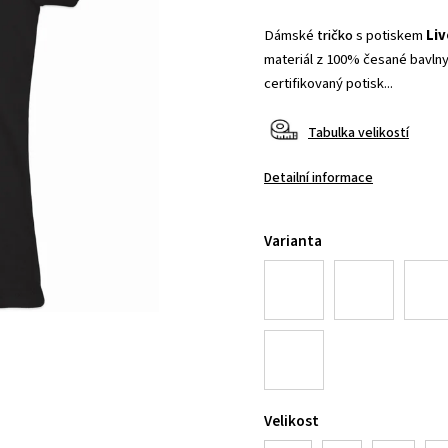
Dámské
tričko
s potiskem
Liv
materiál z 100% česané bavlny,
certifikovaný potisk...
Tabulka velikostí
Detailní informace
Varianta
Velikost