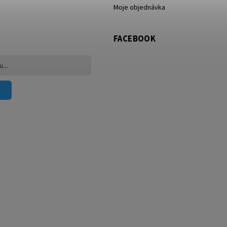
Moje objednávka
FACEBOOK