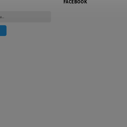
FACEBOOK