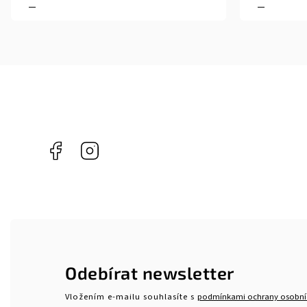
Facebook
Instagram
Odebírat newsletter
Vložením e-mailu souhlasíte s
podmínkami ochrany osobní