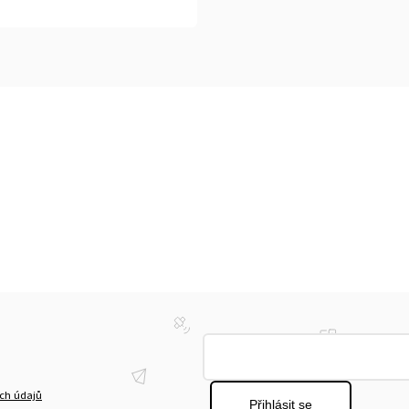
ch údajů
Přihlásit se