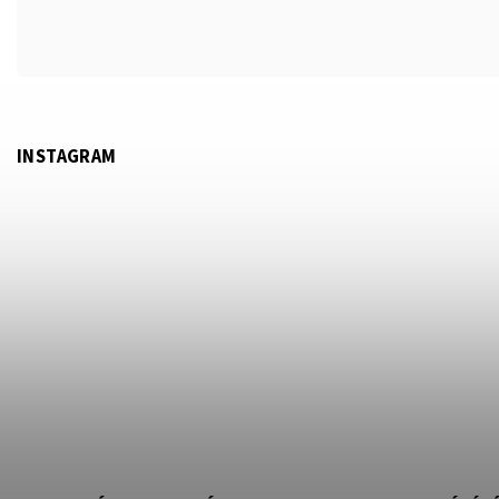
INSTAGRAM