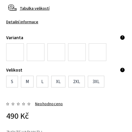
Tabulka velikostí
Detailní informace
Varianta
?
Velikost
?
S
M
L
XL
2XL
3XL
Neohodnoceno
490 Kč