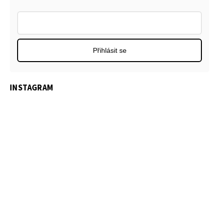
Přihlásit se
INSTAGRAM