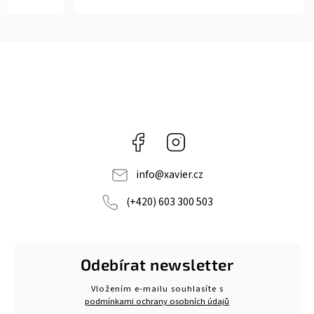
Facebook
Instagram
info
@
xavier.cz
(+420) 603 300 503
Odebírat newsletter
Vložením e-mailu souhlasíte s
podmínkami ochrany osobních údajů