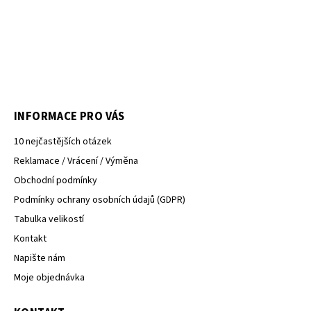
INFORMACE PRO VÁS
10 nejčastějších otázek
Reklamace / Vrácení / Výměna
Obchodní podmínky
Podmínky ochrany osobních údajů (GDPR)
Tabulka velikostí
Kontakt
Napište nám
Moje objednávka