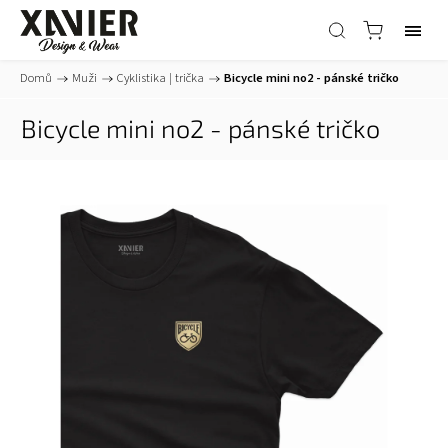
Domů
/
Muži
/
Cyklistika | trička
/
Bicycle mini no2 - pánské tričko
Bicycle mini no2 - pánské tričko