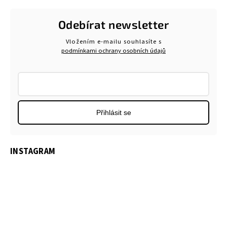
Odebírat newsletter
Vložením e-mailu souhlasíte s
podmínkami ochrany osobních údajů
Přihlásit se
INSTAGRAM