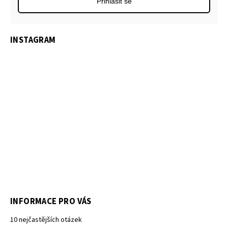
Přihlásit se
INSTAGRAM
INFORMACE PRO VÁS
10 nejčastějších otázek