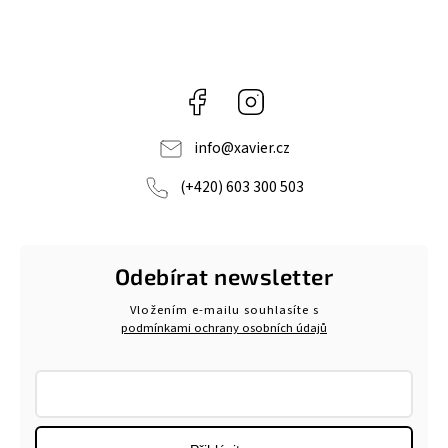
Facebook
Instagram
info
@
xavier.cz
(+420) 603 300 503
Odebírat newsletter
Vložením e-mailu souhlasíte s
podmínkami ochrany osobních údajů