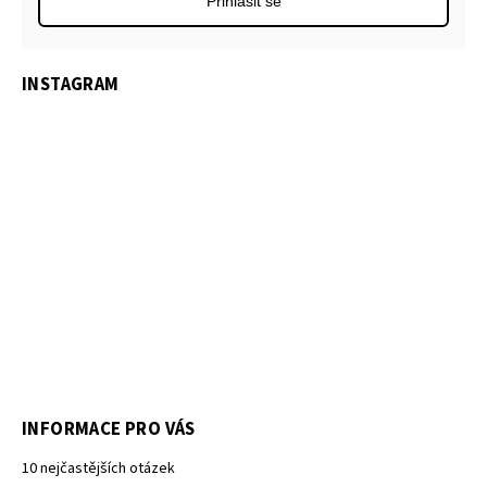
Přihlásit se
INSTAGRAM
INFORMACE PRO VÁS
10 nejčastějších otázek