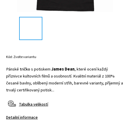
Kód:
Zvolte variantu
Pánské
tričko
s potiskem
James Dean
, které ocení každý
příznivce kultovních filmů a osobností. Kvalitní materiál z 100%
česané bavlny, oblíbený moderní střih, barevné varianty, příjemný a
trvalý certifikovaný potisk...
Tabulka velikostí
Detailní informace