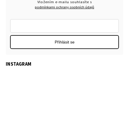
Vložením e-mailu souhlasíte s
podmínkami ochrany osobních údajů
Přihlásit se
INSTAGRAM