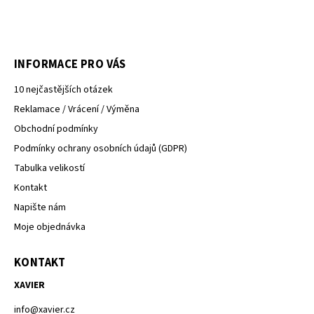
INFORMACE PRO VÁS
10 nejčastějších otázek
Reklamace / Vrácení / Výměna
Obchodní podmínky
Podmínky ochrany osobních údajů (GDPR)
Tabulka velikostí
Kontakt
Napište nám
Moje objednávka
KONTAKT
XAVIER
info
@
xavier.cz