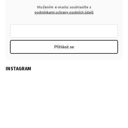
Vložením e-mailu souhlasíte s
podmínkami ochrany osobních údajů
Přihlásit se
INSTAGRAM