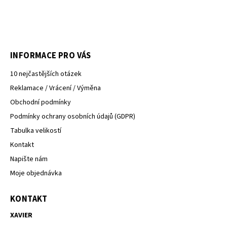
INFORMACE PRO VÁS
10 nejčastějších otázek
Reklamace / Vrácení / Výměna
Obchodní podmínky
Podmínky ochrany osobních údajů (GDPR)
Tabulka velikostí
Kontakt
Napište nám
Moje objednávka
KONTAKT
XAVIER