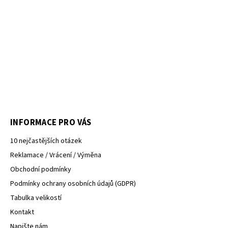
INFORMACE PRO VÁS
10 nejčastějších otázek
Reklamace / Vrácení / Výměna
Obchodní podmínky
Podmínky ochrany osobních údajů (GDPR)
Tabulka velikostí
Kontakt
Napište nám