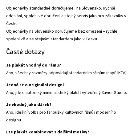
Objednávky standardně doručujeme i na Slovensko. Rychlé
odeslání, spolehlivé doručení a stejný servis jako pro zákazníky v
Česku.
Objednávky na Slovensko doručujeme bez omezení – rychle,
spolehlivě a se stejným standardem jako v Česku.
Časté dotazy
Je plakát vhodný do rámu?
Ano, všechny rozměry odpovídají standardním rámům (např. IKEA).
Jedná se o originální design?
Ano, jde o autorský minimalistický plakát vytvořený Xavier Studio.
Je vhodný jako dárek?
Ano, ideální volba pro fanoušky kultovních filmů i moderního
designu.
Lze plakát kombinovat s dalšími motivy?