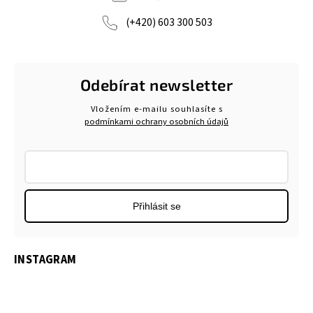
(+420) 603 300 503
Odebírat newsletter
Vložením e-mailu souhlasíte s
podmínkami ochrany osobních údajů
Přihlásit se
INSTAGRAM