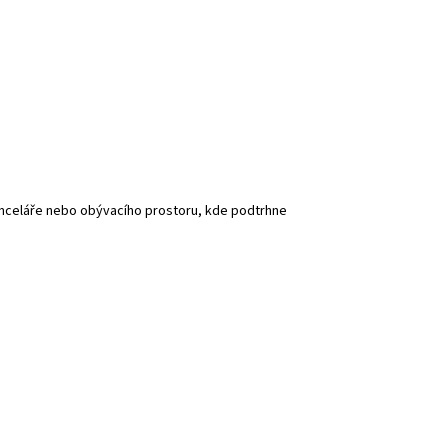
kanceláře nebo obývacího prostoru, kde podtrhne