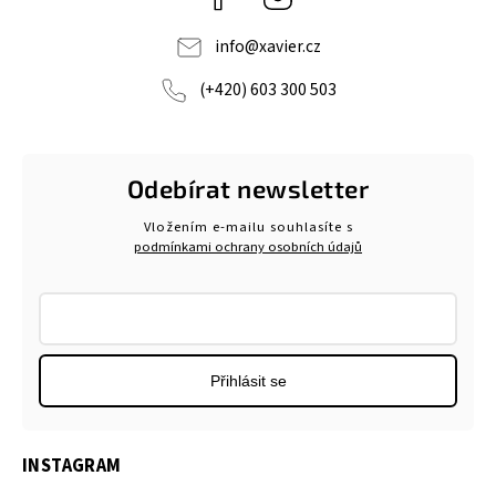
info
@
xavier.cz
(+420) 603 300 503
Odebírat newsletter
Vložením e-mailu souhlasíte s
podmínkami ochrany osobních údajů
Přihlásit se
INSTAGRAM