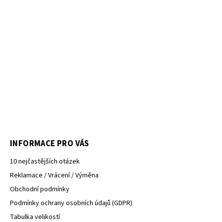
INFORMACE PRO VÁS
10 nejčastějších otázek
Reklamace / Vrácení / Výměna
Obchodní podmínky
Podmínky ochrany osobních údajů (GDPR)
Tabulka velikostí