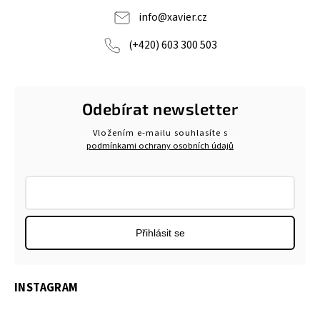
info
@
xavier.cz
(+420) 603 300 503
Odebírat newsletter
Vložením e-mailu souhlasíte s
podmínkami ochrany osobních údajů
Přihlásit se
INSTAGRAM