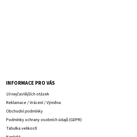
INFORMACE PRO VÁS
10 nejčastějších otázek
Reklamace / Vrácení / Výměna
Obchodní podmínky
Podmínky ochrany osobních údajů (GDPR)
Tabulka velikostí