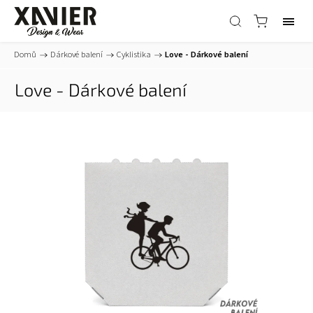
Domů
/
Dárkové balení
/
Cyklistika
/
Love - Dárkové balení
Love - Dárkové balení