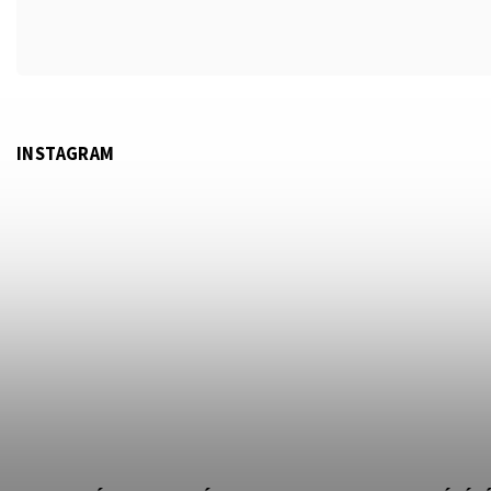
INSTAGRAM