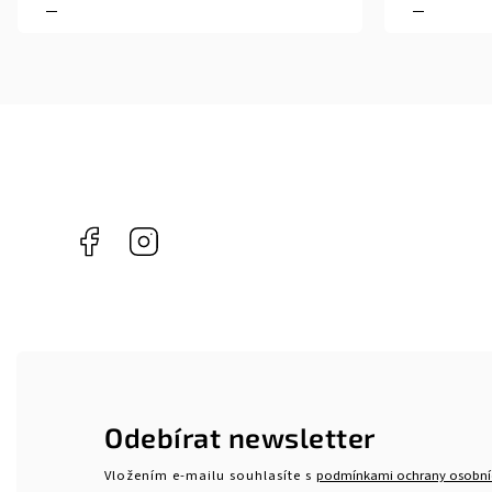
Facebook
Instagram
Odebírat newsletter
Vložením e-mailu souhlasíte s
podmínkami ochrany osobní