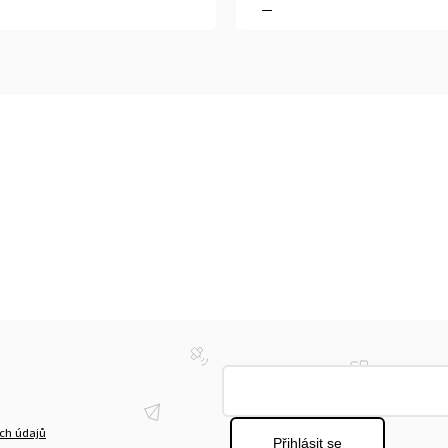
ch údajů
Přihlásit se