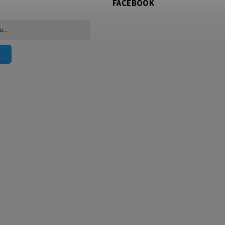
FACEBOOK