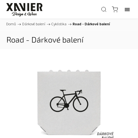
Domů
/
Dárkové balení
/
Cyklistika
/
Road - Dárkové balení
Road - Dárkové balení