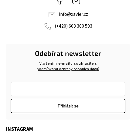
info
@
xavier.cz
(+420) 603 300 503
Odebírat newsletter
Vložením e-mailu souhlasíte s
podmínkami ochrany osobních údajů
Přihlásit se
INSTAGRAM