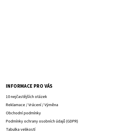
INFORMACE PRO VÁS
10 nejčastějších otázek
Reklamace / Vrácení / Výměna
Obchodní podmínky
Podmínky ochrany osobních údajů (GDPR)
Tabulka velikostí