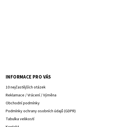
INFORMACE PRO VÁS
10 nejčastějších otázek
Reklamace / Vrácení / Výměna
Obchodní podmínky
Podmínky ochrany osobních údajů (GDPR)
Tabulka velikostí