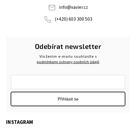
info
@
xavier.cz
(+420) 603 300 503
Odebírat newsletter
Vložením e-mailu souhlasíte s
podmínkami ochrany osobních údajů
Přihlásit se
INSTAGRAM