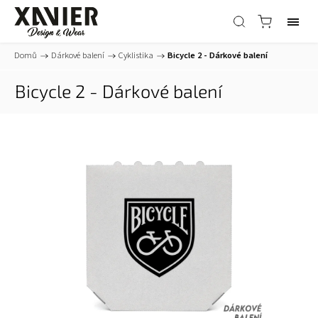
Domů
/
Dárkové balení
/
Cyklistika
/
Bicycle 2 - Dárkové balení
Bicycle 2 - Dárkové balení