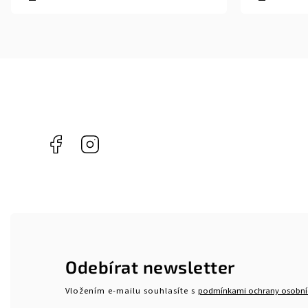
Facebook
Instagram
Odebírat newsletter
Vložením e-mailu souhlasíte s
podmínkami ochrany osobní