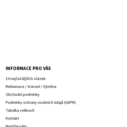
INFORMACE PRO VÁS
10 nejčastějších otázek
Reklamace / Vrácení / Výměna
Obchodní podmínky
Podmínky ochrany osobních údajů (GDPR)
Tabulka velikostí
Kontakt
Napište nám