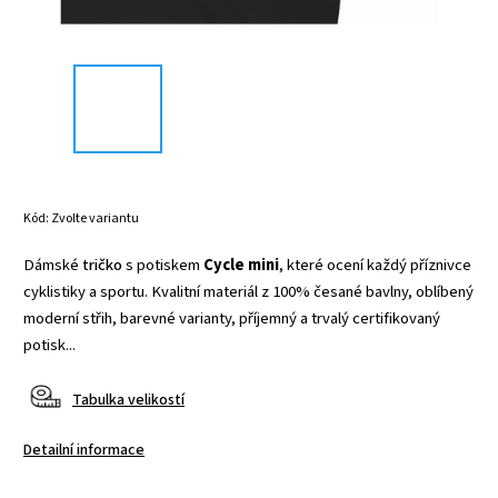
Kód:
Zvolte variantu
Dámské
tričko
s potiskem
Cycle mini
, které ocení každý příznivce
cyklistiky a sportu. Kvalitní materiál z 100% česané bavlny, oblíbený
moderní střih, barevné varianty, příjemný a trvalý certifikovaný
potisk...
Tabulka velikostí
Detailní informace