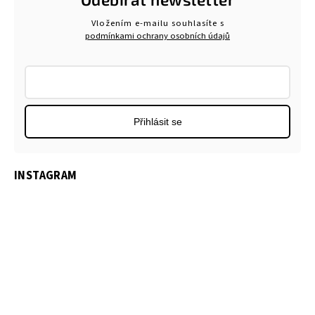
Vložením e-mailu souhlasíte s
podmínkami ochrany osobních údajů
Přihlásit se
INSTAGRAM