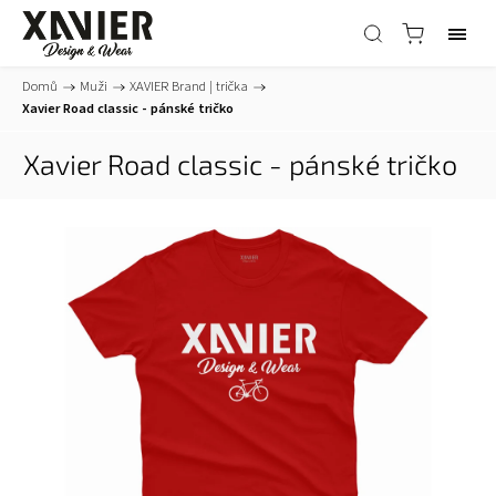
Domů
/
Muži
/
XAVIER Brand | trička
/
Xavier Road classic - pánské tričko
Xavier Road classic - pánské tričko