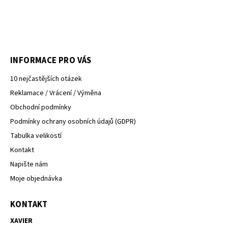
INFORMACE PRO VÁS
10 nejčastějších otázek
Reklamace / Vrácení / Výměna
Obchodní podmínky
Podmínky ochrany osobních údajů (GDPR)
Tabulka velikostí
Kontakt
Napište nám
Moje objednávka
KONTAKT
XAVIER