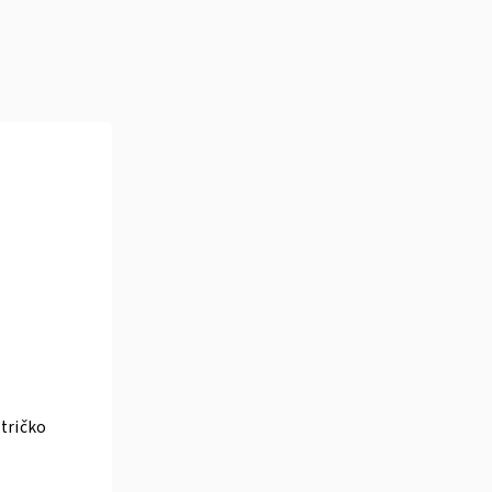
tričko