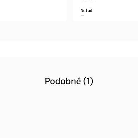
Detail
Podobné (1)