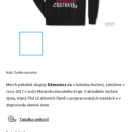
Kód:
Zvolte variantu
Merch pekelné skupiny
Démonicz.cz
s bohatou historií, založeno v
roce 2017 v srdci Moravskoslezského kraje. V aktuálním složení
týmu, který čítá 15 aktivních členů v propracovaných maskách a v
doprovodu ohnivé show.
Tabulka velikostí