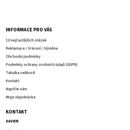
INFORMACE PRO VÁS
10 nejčastějších otázek
Reklamace / Vrácení / Výměna
Obchodní podmínky
Podmínky ochrany osobních údajů (GDPR)
Tabulka velikostí
Kontakt
Napište nám
Moje objednávka
KONTAKT
XAVIER