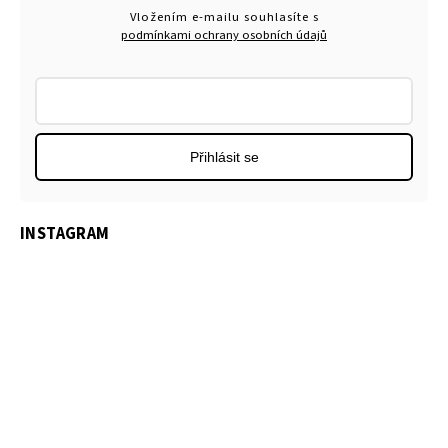
Vložením e-mailu souhlasíte s
podmínkami ochrany osobních údajů
Přihlásit se
INSTAGRAM