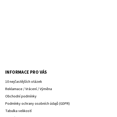
INFORMACE PRO VÁS
10 nejčastějších otázek
Reklamace / Vrácení / Výměna
Obchodní podmínky
Podmínky ochrany osobních údajů (GDPR)
Tabulka velikostí