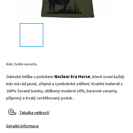
Kód:
Zvolte variantu
Dámské
tričko
s potiskem
Nuclear Era Horse
, které ocení každý
kdo má rád jasné, zřejmé a symbolické sdělení. Kvalitní materiál z
100% česané bavlny, oblíbený moderní střih, barevné varianty,
příjemný a trvalý certifikovaný potisk...
Tabulka velikostí
Detailní informace