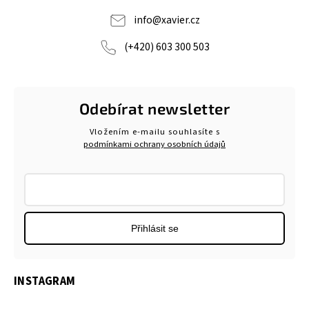
info
@
xavier.cz
(+420) 603 300 503
Odebírat newsletter
Vložením e-mailu souhlasíte s
podmínkami ochrany osobních údajů
Přihlásit se
INSTAGRAM