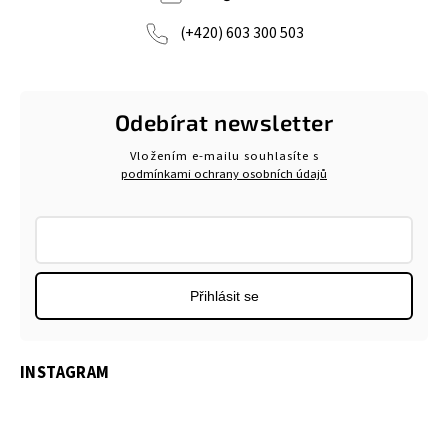
(+420) 603 300 503
Odebírat newsletter
Vložením e-mailu souhlasíte s
podmínkami ochrany osobních údajů
Přihlásit se
INSTAGRAM