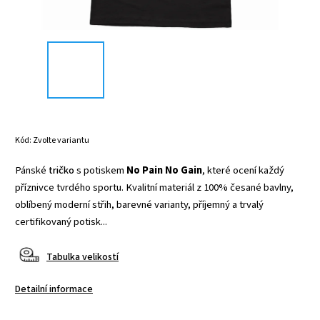
Kód:
Zvolte variantu
Pánské
tričko
s potiskem
No Pain No Gain
, které ocení každý
příznivce tvrdého sportu. Kvalitní materiál z 100% česané bavlny,
oblíbený moderní střih, barevné varianty, příjemný a trvalý
certifikovaný potisk...
Tabulka velikostí
Detailní informace