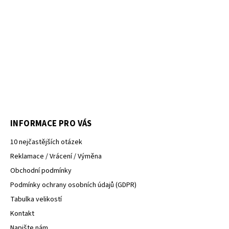
INFORMACE PRO VÁS
10 nejčastějších otázek
Reklamace / Vrácení / Výměna
Obchodní podmínky
Podmínky ochrany osobních údajů (GDPR)
Tabulka velikostí
Kontakt
Napište nám