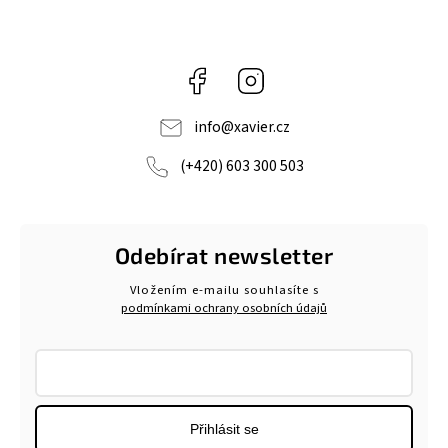
Facebook
Instagram
info
@
xavier.cz
(+420) 603 300 503
Odebírat newsletter
Vložením e-mailu souhlasíte s
podmínkami ochrany osobních údajů
Přihlásit se