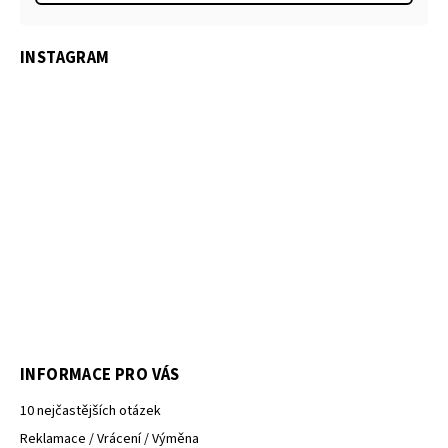
INSTAGRAM
INFORMACE PRO VÁS
10 nejčastějších otázek
Reklamace / Vrácení / Výměna