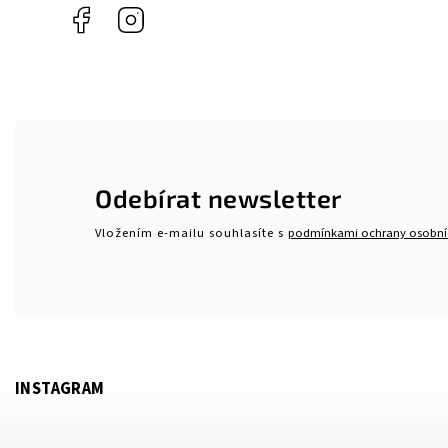
Facebook
Instagram
Odebírat newsletter
Vložením e-mailu souhlasíte s
podmínkami ochrany osobní
INSTAGRAM