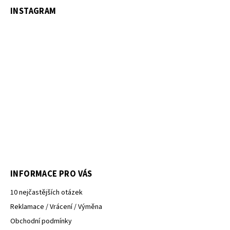
INSTAGRAM
INFORMACE PRO VÁS
10 nejčastějších otázek
Reklamace / Vrácení / Výměna
Obchodní podmínky