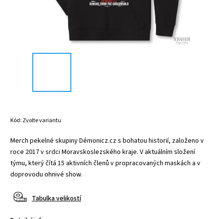
Kód:
Zvolte variantu
Merch pekelné skupiny Démonicz.cz s bohatou historií, založeno v
roce 2017 v srdci Moravskoslezského kraje. V aktuálním složení
týmu, který čítá 15 aktivních členů v propracovaných maskách a v
doprovodu ohnivé show.
Tabulka velikostí