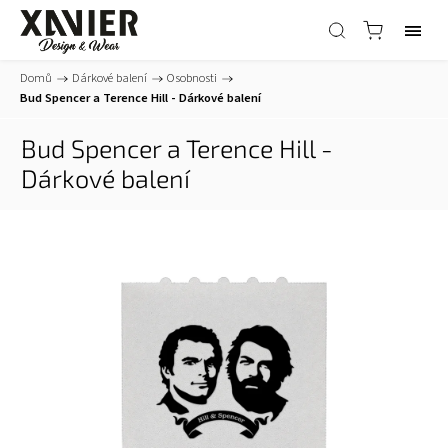
Domů
/
Dárkové balení
/
Osobnosti
/
Bud Spencer a Terence Hill - Dárkové balení
Bud Spencer a Terence Hill -
Dárkové balení