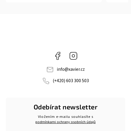
Facebook
Instagram
info
@
xavier.cz
(+420) 603 300 503
Odebírat newsletter
Vložením e-mailu souhlasíte s
podmínkami ochrany osobních údajů