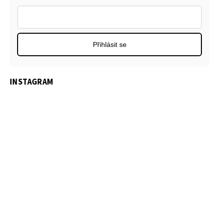
Přihlásit se
INSTAGRAM